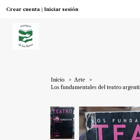
Crear cuenta
Iniciar sesión
|
Inicio
Arte
Los fundamentales del teatro arge