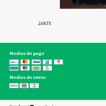
2ARTE
Medios de pago
Medios de envío