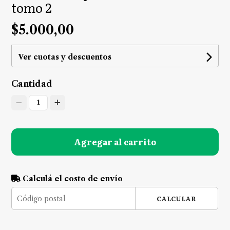
tomo 2
$5.000,00
Ver cuotas y descuentos
Cantidad
1
Agregar al carrito
Calculá el costo de envío
CALCULAR