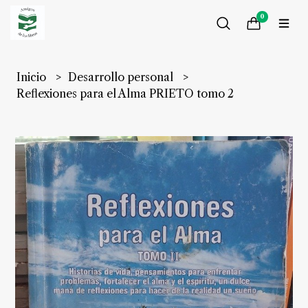
0
Inicio
Desarrollo personal
Reflexiones para el Alma PRIETO tomo 2