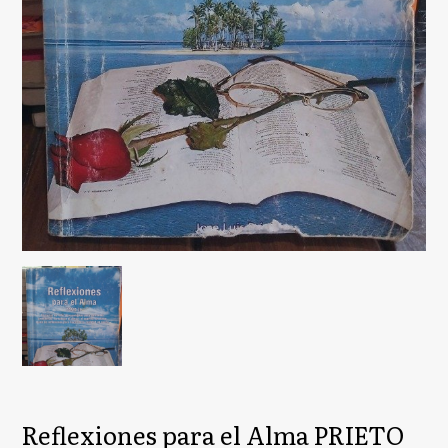
Reflexiones para el Alma PRIETO