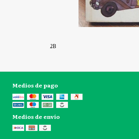
2B
Medios de pago
Medios de envío