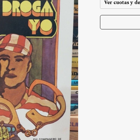
Ver cuotas y d