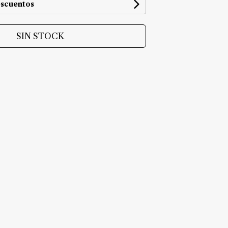
escuentos
SIN STOCK