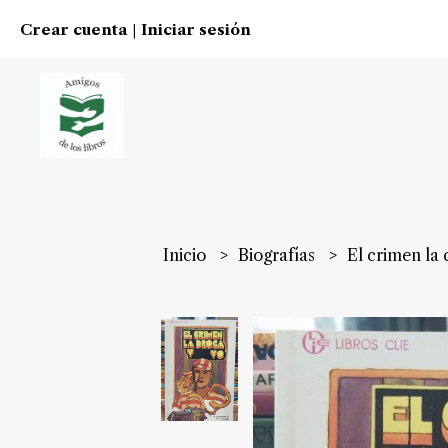
Crear cuenta
Iniciar sesión
|
Inicio
Biografías
El crimen l