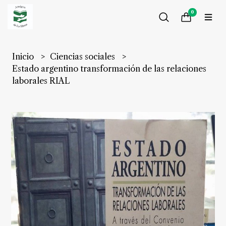
0
Inicio
Ciencias sociales
Estado argentino transformación de las relaciones
laborales RIAL