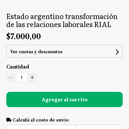
Estado argentino transformación
de las relaciones laborales RIAL
$7.000,00
Ver cuotas y descuentos
Cantidad
1
Agregar al carrito
Calculá el costo de envío