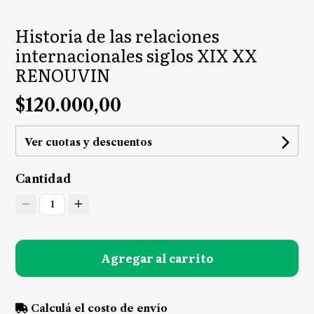
Historia de las relaciones
internacionales siglos XIX XX
RENOUVIN
$120.000,00
Ver cuotas y descuentos
Cantidad
1
Agregar al carrito
Calculá el costo de envío