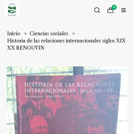
0
Inicio
Ciencias sociales
Historia de las relaciones internacionales siglos XIX
XX RENOUVIN