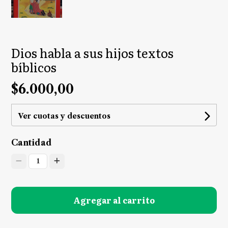
Dios habla a sus hijos textos
bíblicos
$6.000,00
Ver cuotas y descuentos
Cantidad
1
Agregar al carrito