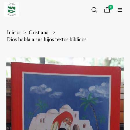
0
Inicio
Cristiana
Dios habla a sus hijos textos bíblicos