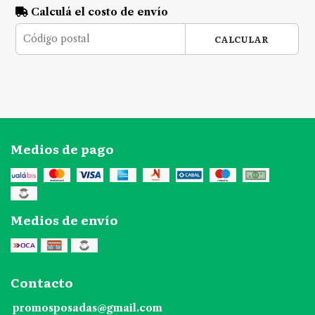
Calculá el costo de envío
CALCULAR
Medios de pago
Medios de envío
Contacto
promosposadas@gmail.com