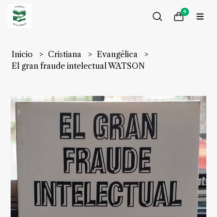
0
Inicio
Cristiana
Evangélica
El gran fraude intelectual WATSON