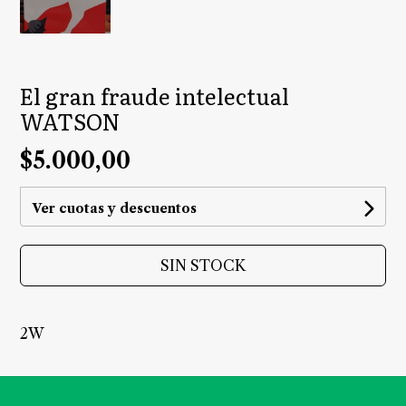
El gran fraude intelectual
WATSON
$5.000,00
Ver cuotas y descuentos
SIN STOCK
2W