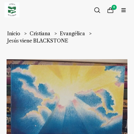
0
Inicio
Cristiana
Evangélica
Jesús viene BLACKSTONE