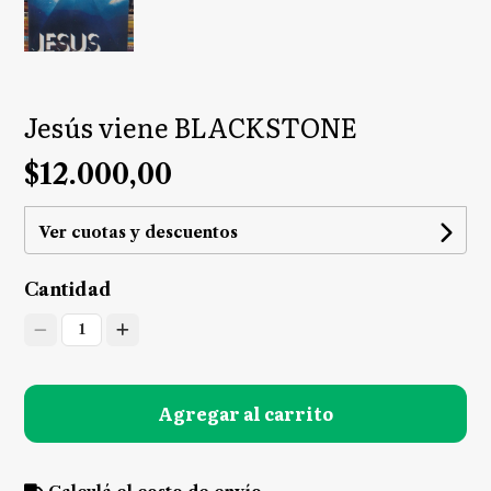
Jesús viene BLACKSTONE
$12.000,00
Ver cuotas y descuentos
Cantidad
1
Agregar al carrito