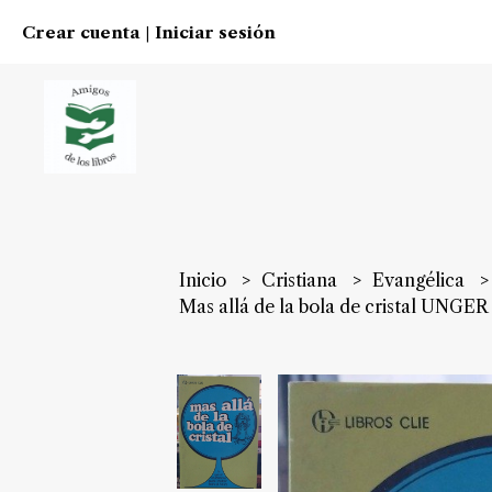
Crear cuenta
Iniciar sesión
|
Inicio
Cristiana
Evangélica
Mas allá de la bola de cristal UNGER