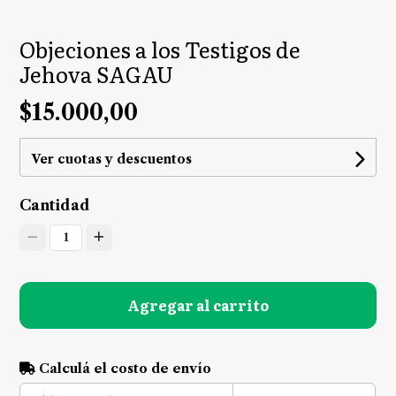
Objeciones a los Testigos de
Jehova SAGAU
$15.000,00
Ver cuotas y descuentos
Cantidad
1
Agregar al carrito
Calculá el costo de envío