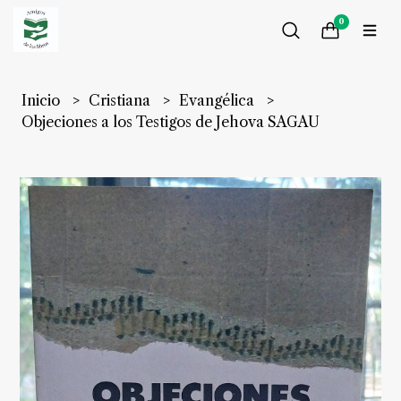
0
Inicio
Cristiana
Evangélica
Objeciones a los Testigos de Jehova SAGAU