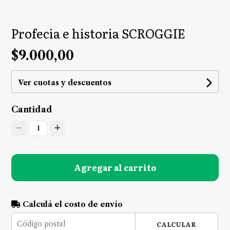
Profecia e historia SCROGGIE
$9.000,00
Ver cuotas y descuentos
Cantidad
1
Agregar al carrito
Calculá el costo de envío
CALCULAR