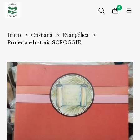
0
Inicio
Cristiana
Evangélica
Profecia e historia SCROGGIE