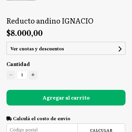
Reducto andino IGNACIO
$8.000,00
Ver cuotas y descuentos
Cantidad
1
Agregar al carrito
Calculá el costo de envío
CALCULAR