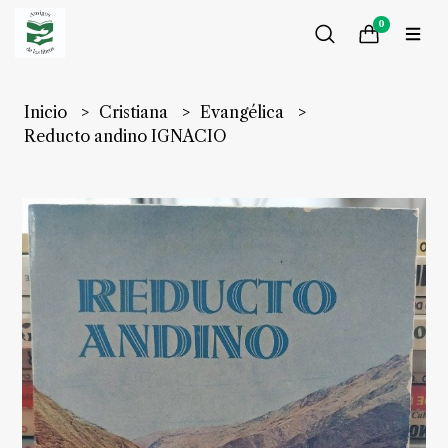
0
Inicio
Cristiana
Evangélica
Reducto andino IGNACIO