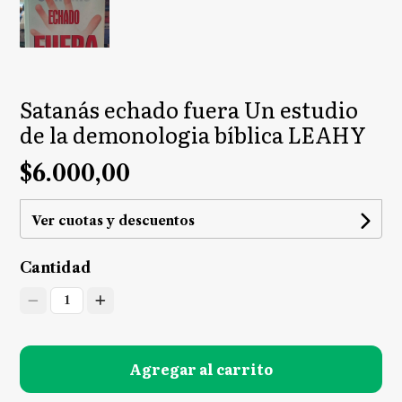
Satanás echado fuera Un estudio
de la demonologia bíblica LEAHY
$6.000,00
Ver cuotas y descuentos
Cantidad
1
Agregar al carrito