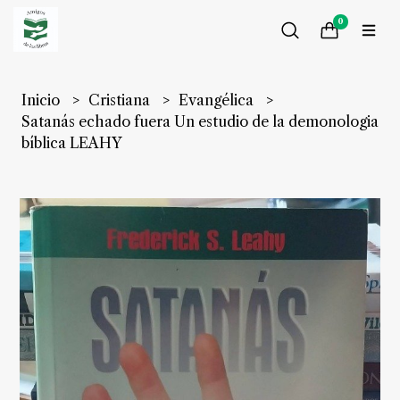
0
Inicio
Cristiana
Evangélica
Satanás echado fuera Un estudio de la demonologia
bíblica LEAHY