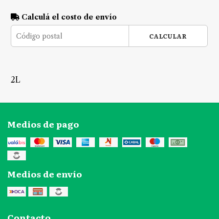
Calculá el costo de envío
CALCULAR
2L
Medios de pago
Medios de envío
Contacto