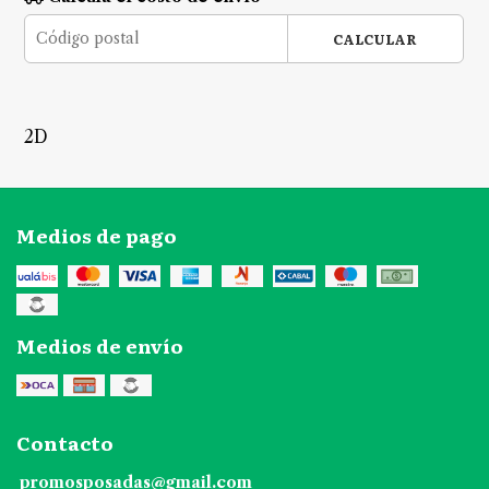
CALCULAR
2D
Medios de pago
Medios de envío
Contacto
promosposadas@gmail.com