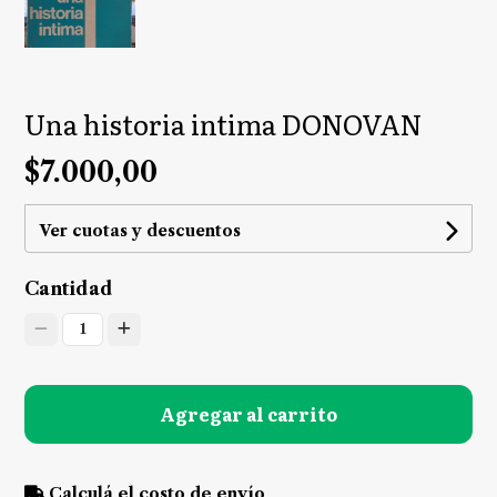
Una historia intima DONOVAN
$7.000,00
Ver cuotas y descuentos
Cantidad
1
Agregar al carrito
Calculá el costo de envío