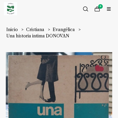
0
Inicio
Cristiana
Evangélica
Una historia intima DONOVAN