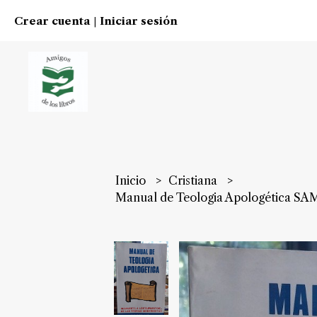
Crear cuenta
Iniciar sesión
|
Inicio
Cristiana
Manual de Teologia Apologética S