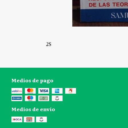
2S
Medios de pago
Medios de envío