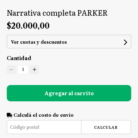
Narrativa completa PARKER
$20.000,00
Ver cuotas y descuentos
Cantidad
1
Agregar al carrito
Calculá el costo de envío
CALCULAR