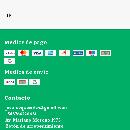
1P
Medios de pago
Medios de envío
Contacto
promosposadas@gmail.com
+543764220631
Av. Mariano Moreno 1975
Botón de arrepentimiento