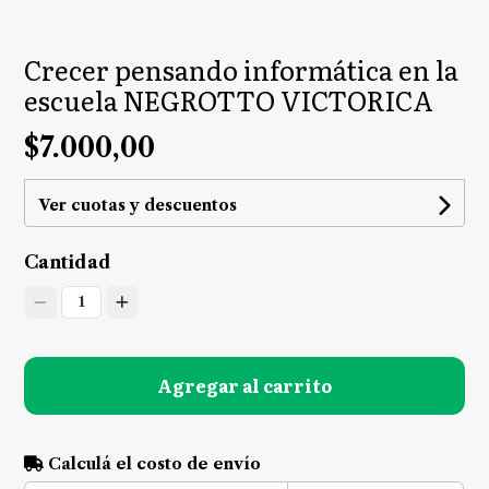
Crecer pensando informática en la
escuela NEGROTTO VICTORICA
$7.000,00
Ver cuotas y descuentos
Cantidad
1
Agregar al carrito
Calculá el costo de envío