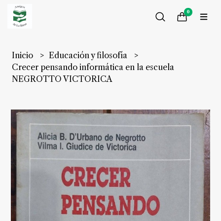
0
Inicio
Educación y filosofía
Crecer pensando informática en la escuela
NEGROTTO VICTORICA