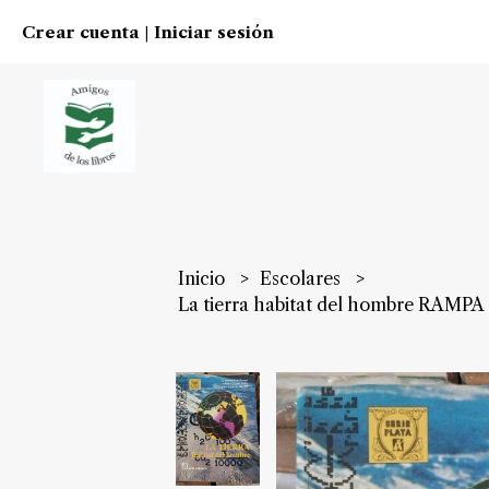
Crear cuenta
Iniciar sesión
|
Inicio
Escolares
La tierra habitat del hombre RA