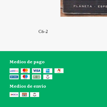
C6-2
Medios de pago
Medios de envío