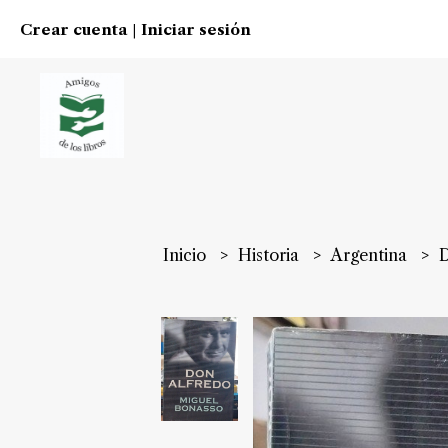
Crear cuenta
Iniciar sesión
|
Inicio
Historia
Argentina