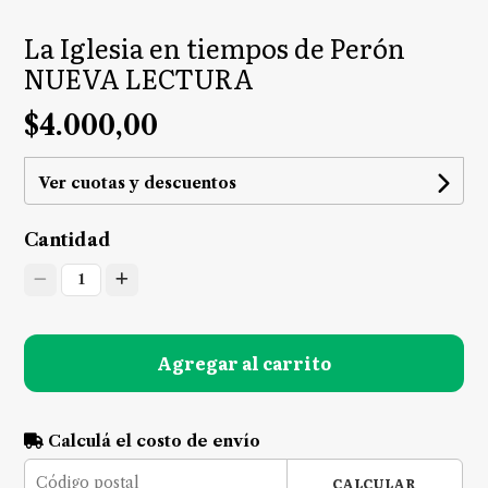
La Iglesia en tiempos de Perón
NUEVA LECTURA
$4.000,00
Ver cuotas y descuentos
Cantidad
1
Agregar al carrito
Calculá el costo de envío
CALCULAR