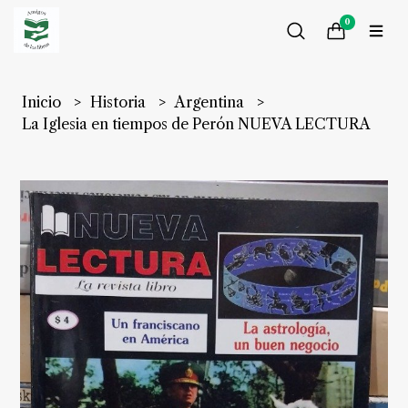
0
Inicio
Historia
Argentina
La Iglesia en tiempos de Perón NUEVA LECTURA