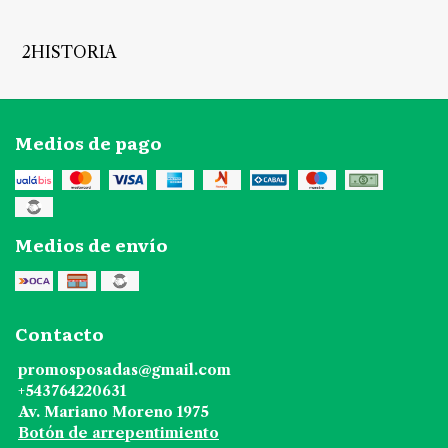
2HISTORIA
Medios de pago
Medios de envío
Contacto
promosposadas@gmail.com
+543764220631
Av. Mariano Moreno 1975
Botón de arrepentimiento