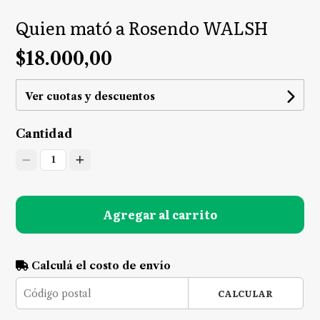
Quien mató a Rosendo WALSH
$18.000,00
Ver cuotas y descuentos
Cantidad
1
Agregar al carrito
Calculá el costo de envío
CALCULAR