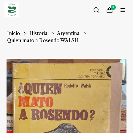
0
Inicio
Historia
Argentina
Quien mató a Rosendo WALSH