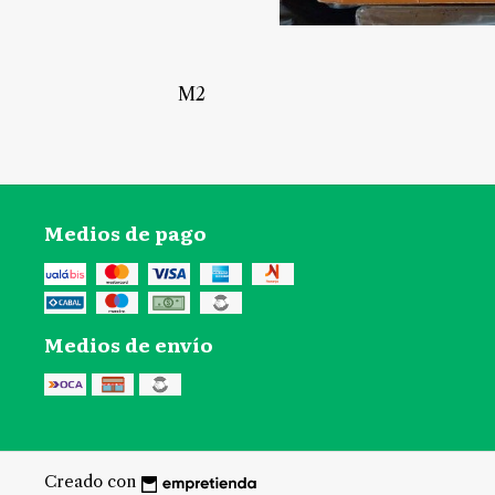
M2
Medios de pago
Medios de envío
Creado con