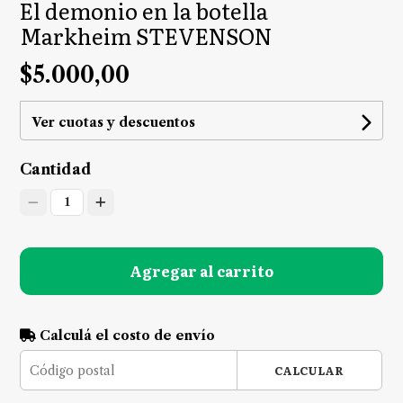
El demonio en la botella
Markheim STEVENSON
$5.000,00
Ver cuotas y descuentos
Cantidad
1
Agregar al carrito
Calculá el costo de envío
CALCULAR