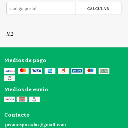
CALCULAR
M2
Medios de pago
Medios de envío
Contacto
promosposadas@gmail.com