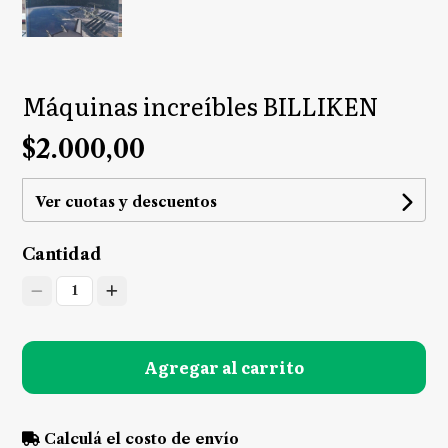
Máquinas increíbles BILLIKEN
$2.000,00
Ver cuotas y descuentos
Cantidad
1
Agregar al carrito
Calculá el costo de envío