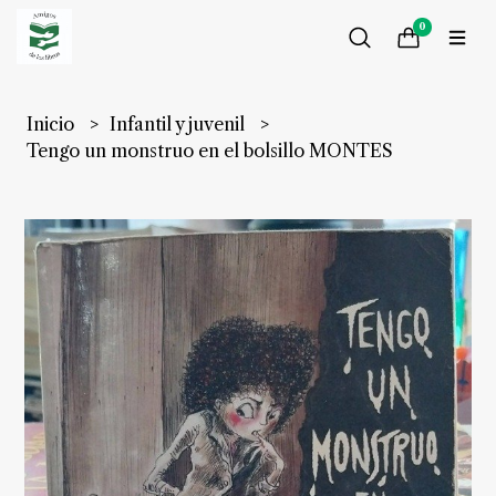
0
Inicio
Infantil y juvenil
Tengo un monstruo en el bolsillo MONTES