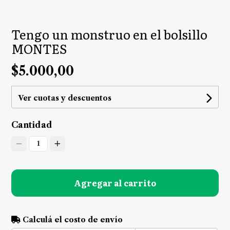
Tengo un monstruo en el bolsillo
MONTES
$5.000,00
Ver cuotas y descuentos
Cantidad
1
Agregar al carrito
Calculá el costo de envío