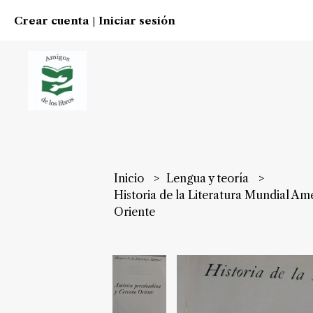
Crear cuenta
Iniciar sesión
|
Inicio
Lengua y teoría
Historia de la Literatura Mundial A
Oriente