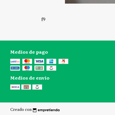
f9
Medios de pago
Medios de envío
Creado con