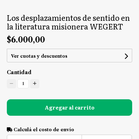
Los desplazamientos de sentido en
la literatura misionera WEGERT
$6.000,00
Ver cuotas y descuentos
Cantidad
1
Agregar al carrito
Calculá el costo de envío