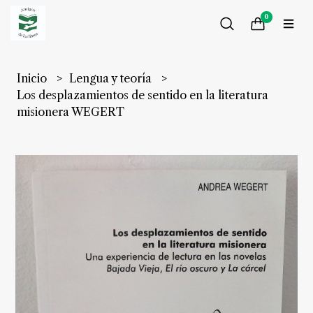
0
Inicio
Lengua y teoría
Los desplazamientos de sentido en la literatura
misionera WEGERT