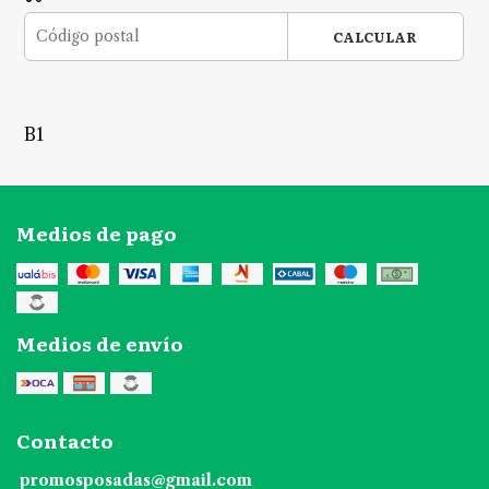
CALCULAR
B1
Medios de pago
Medios de envío
Contacto
promosposadas@gmail.com