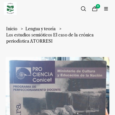
0
Inicio
Lengua y teoría
Los estudios semióticos El caso de la crónica
periodística ATORRESI