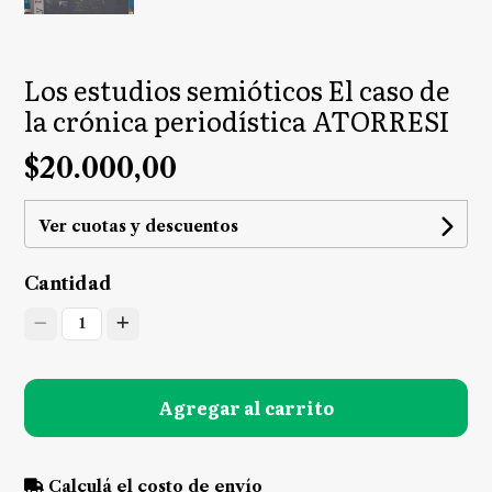
Los estudios semióticos El caso de
la crónica periodística ATORRESI
$20.000,00
Ver cuotas y descuentos
Cantidad
1
Agregar al carrito
Calculá el costo de envío