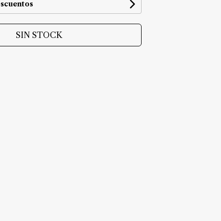
escuentos
SIN STOCK