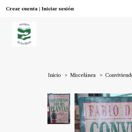
Crear cuenta
Iniciar sesión
|
Inicio
Miscelánea
Convivien