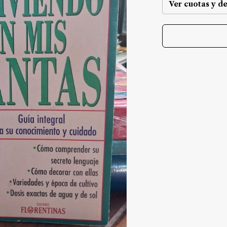
Ver cuotas y d