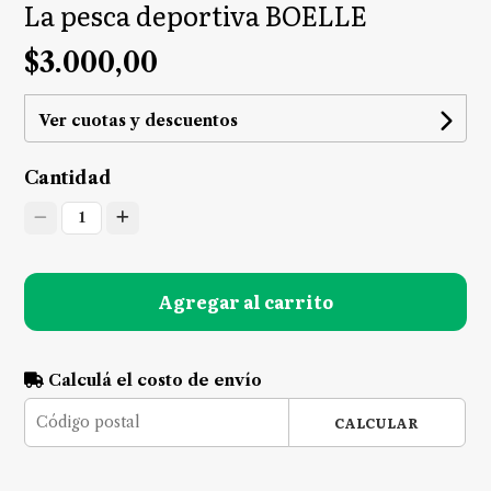
La pesca deportiva BOELLE
$3.000,00
Ver cuotas y descuentos
Cantidad
1
Agregar al carrito
Calculá el costo de envío
CALCULAR