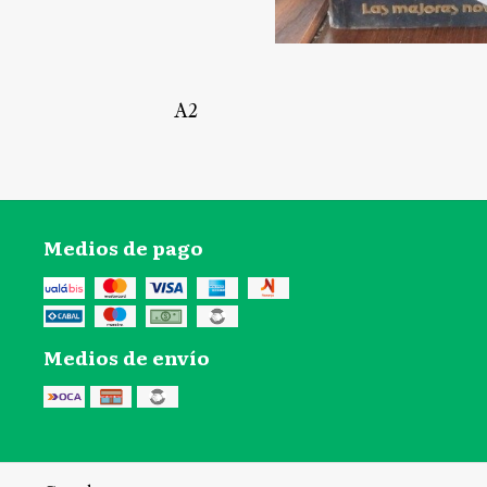
A2
Medios de pago
Medios de envío