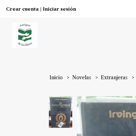
Crear cuenta
Iniciar sesión
|
Inicio
Novelas
Extranjeras