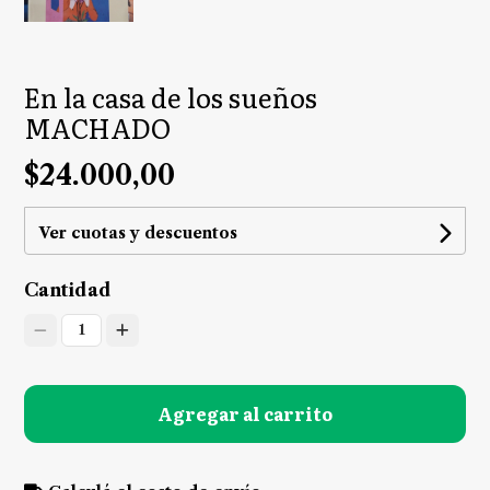
En la casa de los sueños
MACHADO
$24.000,00
Ver cuotas y descuentos
Cantidad
1
Agregar al carrito