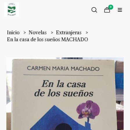
0
Inicio
Novelas
Extranjeras
En la casa de los sueños MACHADO