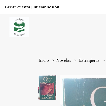
Crear cuenta
Iniciar sesión
|
Inicio
Novelas
Extranjeras