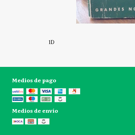
1D
Medios de pago
Medios de envío