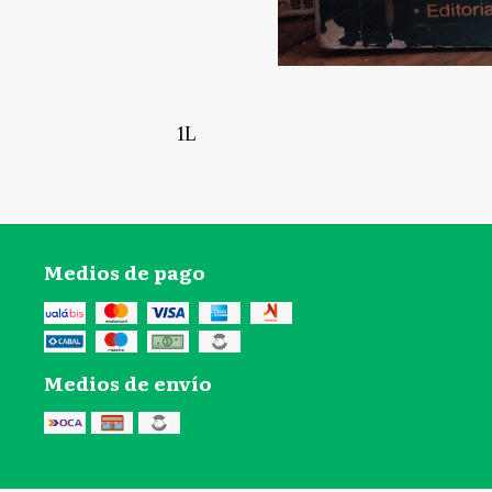
1L
Medios de pago
Medios de envío