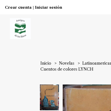
Crear cuenta
Iniciar sesión
|
Inicio
Novelas
Latinoamerica
Cuentos de colores LYNCH