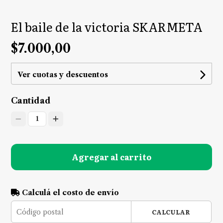
El baile de la victoria SKARMETA
$7.000,00
Ver cuotas y descuentos
Cantidad
1
Agregar al carrito
Calculá el costo de envío
CALCULAR