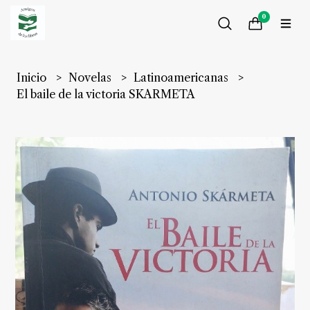
0
Inicio
Novelas
Latinoamericanas
El baile de la victoria SKARMETA