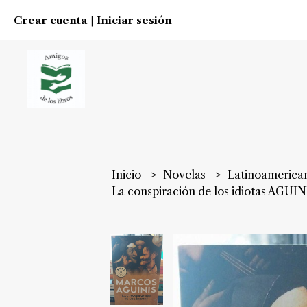
Crear cuenta
Iniciar sesión
|
Inicio
Novelas
Latinoamerica
La conspiración de los idiotas AGUIN