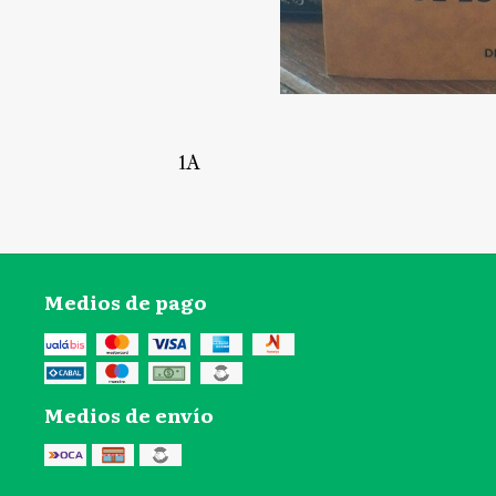
1A
Medios de pago
Medios de envío