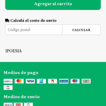
Agregar al carrito
Calculá el costo de envío
CALCULAR
1POESIA
Medios de pago
Medios de envío