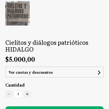
Cielitos y diálogos patrióticos
HIDALGO
$5.000,00
Ver cuotas y descuentos
Cantidad
1