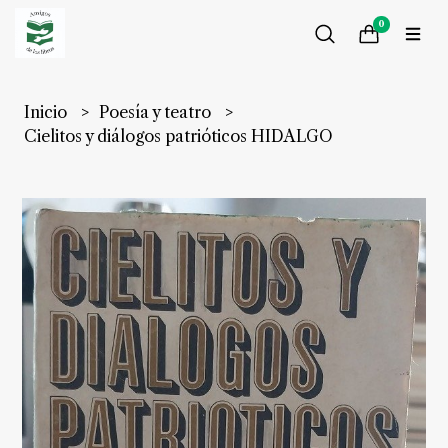
0
Inicio
Poesía y teatro
Cielitos y diálogos patrióticos HIDALGO