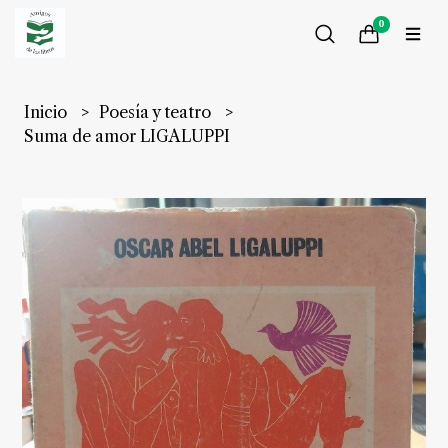
0
Inicio
Poesía y teatro
Suma de amor LIGALUPPI