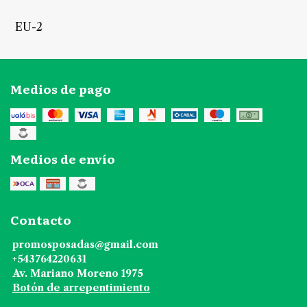
EU-2
Medios de pago
Medios de envío
Contacto
promosposadas@gmail.com
+543764220631
Av. Mariano Moreno 1975
Botón de arrepentimiento