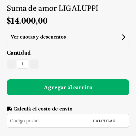
Suma de amor LIGALUPPI
$14.000,00
Ver cuotas y descuentos
Cantidad
1
Agregar al carrito
Calculá el costo de envío
CALCULAR