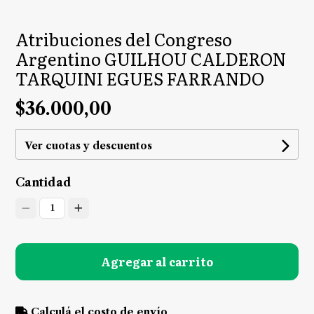
Atribuciones del Congreso
Argentino GUILHOU CALDERON
TARQUINI EGUES FARRANDO
$36.000,00
Ver cuotas y descuentos
Cantidad
1
Agregar al carrito
Calculá el costo de envío