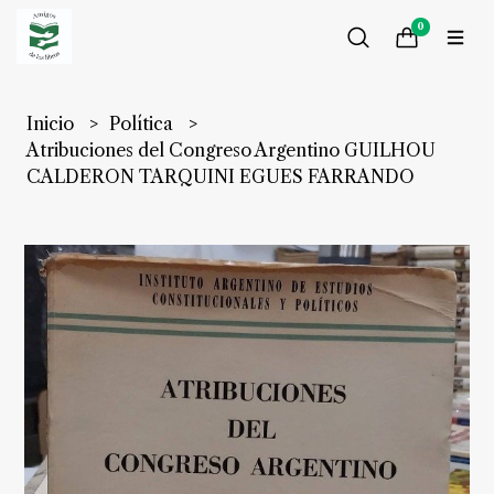
0
Inicio
Política
Atribuciones del Congreso Argentino GUILHOU
CALDERON TARQUINI EGUES FARRANDO