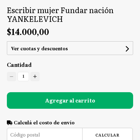
Escribir mujer Fundar nación
YANKELEVICH
$14.000,00
Ver cuotas y descuentos
Cantidad
1
Agregar al carrito
Calculá el costo de envío
CALCULAR