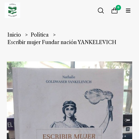
0
Inicio
Política
Escribir mujer Fundar nación YANKELEVICH