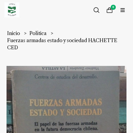
0
Inicio
Política
Fuerzas armadas estado y sociedad HACHETTE
CED