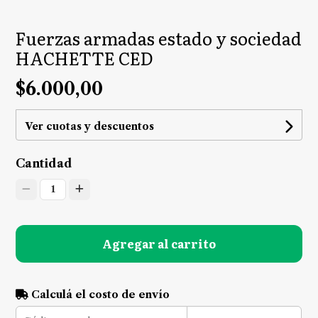
Fuerzas armadas estado y sociedad
HACHETTE CED
$6.000,00
Ver cuotas y descuentos
Cantidad
1
Agregar al carrito
Calculá el costo de envío