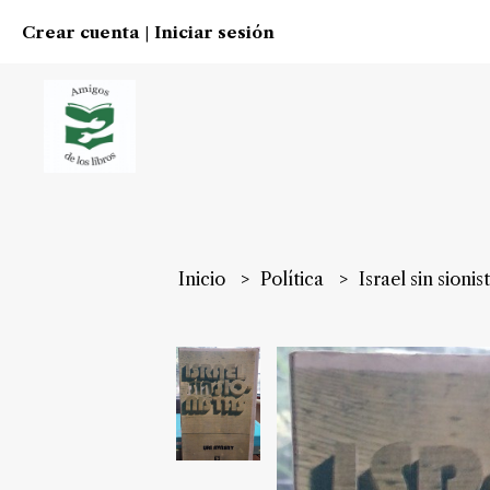
Crear cuenta
Iniciar sesión
|
Inicio
Política
Israel sin sion