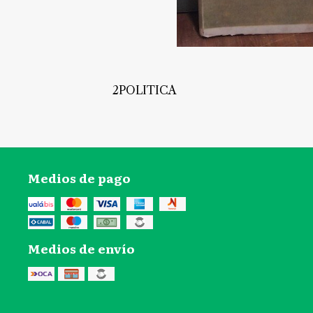
2POLITICA
Medios de pago
Medios de envío