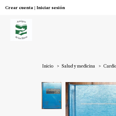
Crear cuenta
Iniciar sesión
|
Inicio
Salud y medicina
Cardi