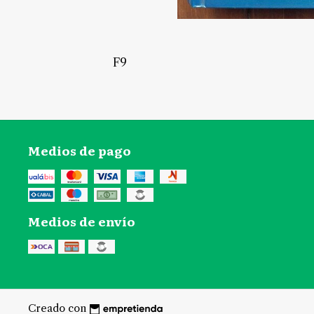
F9
Medios de pago
Medios de envío
Creado con