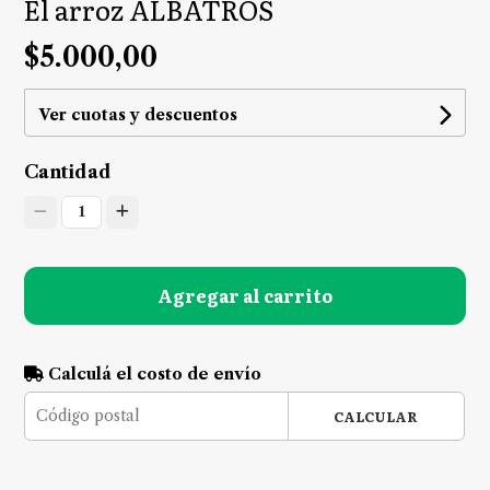
El arroz ALBATROS
$5.000,00
Ver cuotas y descuentos
Cantidad
1
Agregar al carrito
Calculá el costo de envío
CALCULAR